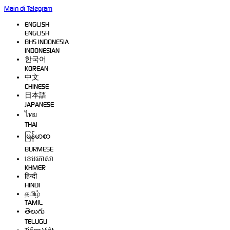
Main di Telegram
ENGLISH
ENGLISH
BHS INDONESIA
INDONESIAN
한국어
KOREAN
中文
CHINESE
日本語
JAPANESE
ไทย
THAI
မြန်မာစာ
BURMESE
ខេមរភាសា
KHMER
हिन्दी
HINDI
தமிழ்
TAMIL
తెలుగు
TELUGU