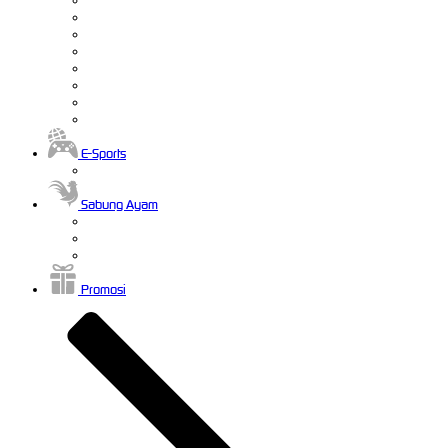
E-Sports
Sabung Ayam
Promosi