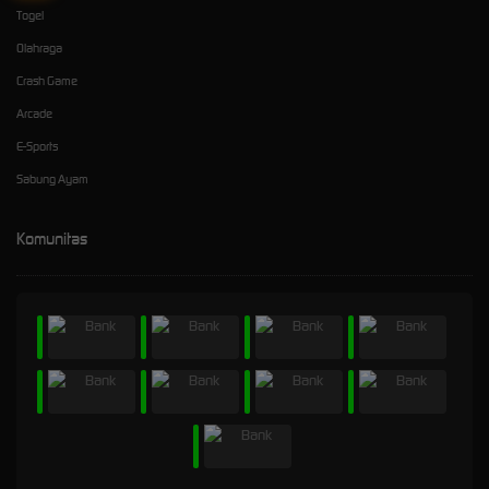
Togel
Olahraga
Crash Game
Arcade
E-Sports
Sabung Ayam
Komunitas