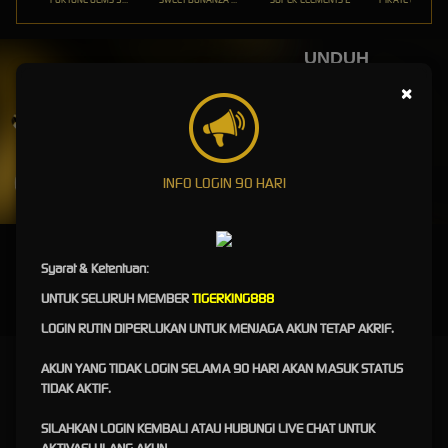
UNDUH
TIGERKING888 APP
×
Nikmati berbagai permainan dalam satu
genggaman
UNDUH
INFO LOGIN 90 HARI
PANDUAN INSTALASI
Syarat & Ketentuan:
UNTUK SELURUH MEMBER
TIGERKING888
LOGIN RUTIN DIPERLUKAN UNTUK MENJAGA AKUN TETAP AKRIF.
tigerking888 : website resmi situs slot999 dan slot888
AKUN YANG TIDAK LOGIN SELAMA 90 HARI AKAN MASUK STATUS
tigerkinggrup game online terbaru
TIDAK AKTIF.
SILAHKAN LOGIN KEMBALI ATAU HUBUNGI LIVE CHAT UNTUK
tigerking888
tigerking888 temukan game favoritmu dan game viral di tigerking888