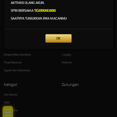
dengan ganre mesin game dengan kapasita bermain yang besar hingga dapat
AKTIVASI ULANG AKUN.
menampung seluru pemain di dunia dan kenapa harus memilih tigerking8888 ?? tentu
SPIN BERSAMA
TIGERKING888
saja akan banyak bonus dengan setiap hari top up di
tigerwin88
jadi lah no 1 di dunia
mesin slot dan tunjukan taring mu di
tigerspin88
SAATNYA TUNJUKKAN JIWA MACANMU
Kebijaksanaan
Platform
OK
Tentang TIGERSPIN88
Promosi
Responsible Gambling
Loyalty
Pusat Bantuan
Referral
Syarat dan Ketentuan
Kategori
Dukungan
Hot Games
Tap Me!
Slots
Live Casino