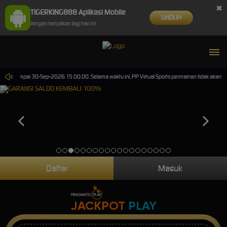
×
TIGERKING888 Aplikasi Mobile
UNDUH
Jangan tampilkan lagi hari ini
00.00 sampai 30-Sep-2026 15.00.00. Selama waktu ini, PP Virtual Sports permainan tidak akan 
Daftar
Masuk
JACKPOT
PLAY