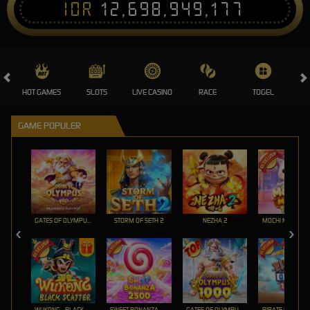
IDR
12,698,949,177
HOT GAMES
SLOTS
LIVE CASINO
RACE
TOGEL
OL
GAME POPULER
GATES OF OLYMPUS POP
STORM OF SETH 2
NEZHA 2
MOCHI MANIA 1
WUKONG - BLACK SCATTER
SWEET BONANZA 2500
GATES OF OLYMPUS 1000
PIRATE QUEST 1