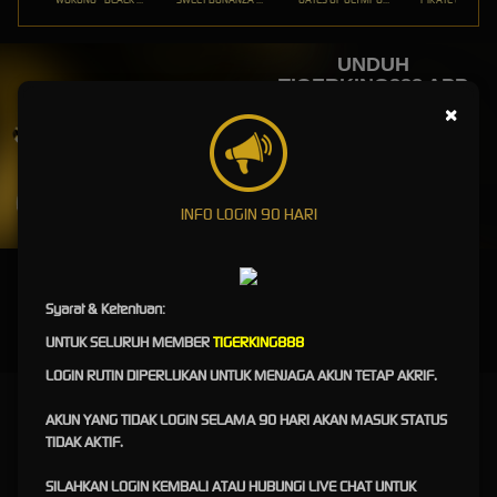
UNDUH
TIGERKING888 APP
Nikmati berbagai permainan dalam satu
×
genggaman
UNDUH
INFO LOGIN 90 HARI
PANDUAN INSTALASI
Syarat & Ketentuan:
UNTUK SELURUH MEMBER
TIGERKING888
LOGIN RUTIN DIPERLUKAN UNTUK MENJAGA AKUN TETAP AKRIF.
tigerking888 : portal online game terbaik dari grup tiger
AKUN YANG TIDAK LOGIN SELAMA 90 HARI AKAN MASUK STATUS
yang sangat fantastis
TIDAK AKTIF.
tigerking888
adalah tigerking888 --||-- adalah rumah bagi gamers pecinta game online
SILAHKAN LOGIN KEMBALI ATAU HUBUNGI LIVE CHAT UNTUK